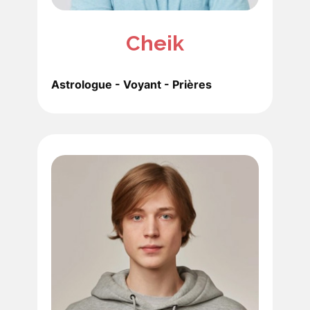
Cheik
Astrologue - Voyant - Prières