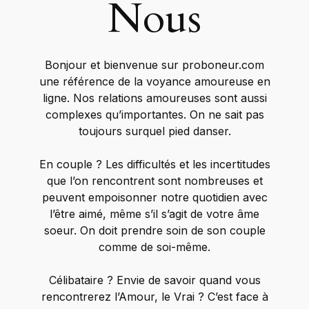
Nous
Bonjour et bienvenue sur proboneur.com
une référence de la voyance amoureuse en
ligne. Nos relations amoureuses sont aussi
complexes qu’importantes. On ne sait pas
toujours surquel pied danser.
En couple ? Les difficultés et les incertitudes
que l’on rencontrent sont nombreuses et
peuvent empoisonner notre quotidien avec
l’être aimé, même s’il s’agit de votre âme
soeur. On doit prendre soin de son couple
comme de soi-même.
Célibataire ? Envie de savoir quand vous
rencontrerez l’Amour, le Vrai ? C’est face à