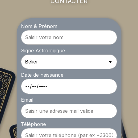
CONTACTER
Nom & Prénom
Signe Astrologique
Date de naissance
Email
Téléphone