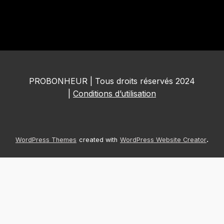
PROBONHEUR | Tous droits réservés 2024
|
Conditions d’utilisation
.
WordPress Themes
created with
WordPress Website Creator