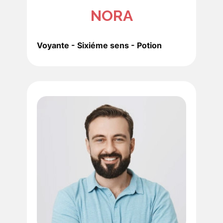
NORA
Voyante - Sixiéme sens - Potion