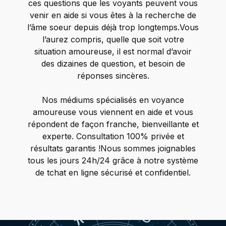
ces questions que les voyants peuvent vous
venir en aide si vous êtes à la recherche de
l’âme soeur depuis déjà trop longtemps.Vous
l’aurez compris, quelle que soit votre
situation amoureuse, il est normal d’avoir
des dizaines de question, et besoin de
réponses sincères.
Nos médiums spécialisés en voyance
amoureuse vous viennent en aide et vous
répondent de façon franche, bienveillante et
experte. Consultation 100% privée et
résultats garantis !Nous sommes joignables
tous les jours 24h/24 grâce à notre système
de tchat en ligne sécurisé et confidentiel.