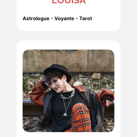
LOUISA
Astrologue - Voyante - Tarot