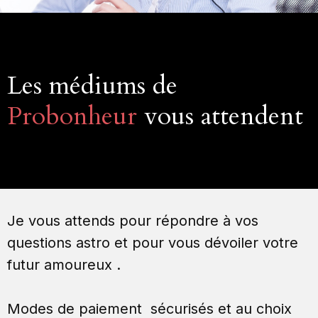
Les médiums de
Probonheur
vous attendent
Je vous attends pour répondre à vos
questions astro et pour vous dévoiler votre
futur amoureux .
Modes de paiement sécurisés et au choix