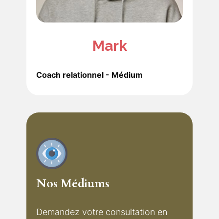
Mark
Coach relationnel - Médium
Nos Médiums
Demandez votre consultation en