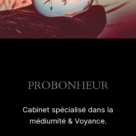
PROBONHEUR
Cabinet spécialisé dans la
médiumité & Voyance.